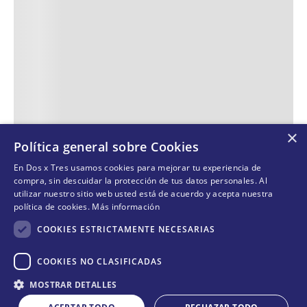
×
Política general sobre Cookies
En Dos x Tres usamos cookies para mejorar tu experiencia de
compra, sin descuidar la protección de tus datos personales. Al
utilizar nuestro sitio web usted está de acuerdo y acepta nuestra
política de cookies.
Más información
COOKIES ESTRICTAMENTE NECESARIAS
COOKIES NO CLASIFICADAS
MOSTRAR DETALLES