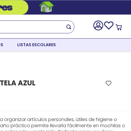
OS
LISTAS ESCOLARES
 TELA AZUL
a organizar artículos personales, útiles de higiene o
año práctico permite llevarla fácilmente en mochilas o