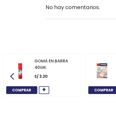
No hay comentarios.
GOMA EN BARRA
40GR.
S/
3
.
20
+
COMPRAR
COMPRAR