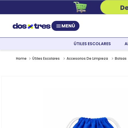
MENÚ
ÚTILES ESCOLARES
A
Útiles Escolares
Accesorios De Limpieza
Bolsas