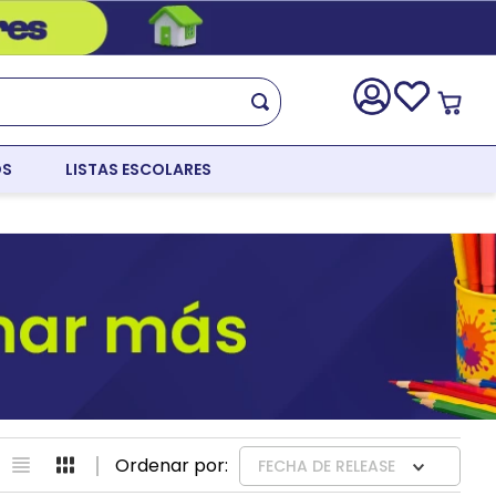
OS
LISTAS ESCOLARES
FECHA DE RELEASE