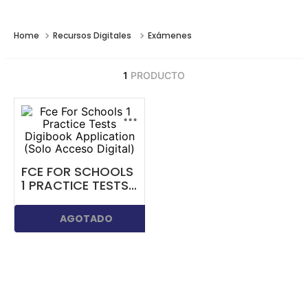
Recursos Digitales
Exámenes
1
PRODUCTO
...
FCE FOR SCHOOLS
1 PRACTICE TESTS
DIGIBOOK
APPLICATION
AGOTADO
(SOLO ACCESO
DIGITAL)