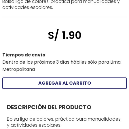
Bolsa liga de colores, práctica para manualidades y
actividades escolares.
S/
1
.
90
Tiempos de envío
Dentro de los próximos 3 días hábiles sólo para Lima
Metropolitana
AGREGAR AL CARRITO
DESCRIPCIÓN DEL PRODUCTO
Bolsa liga de colores, práctica para manualidades
y actividades escolares.