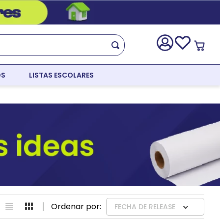
OS
LISTAS ESCOLARES
FECHA DE RELEASE