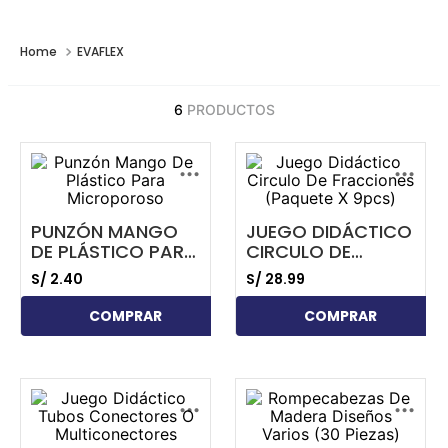
EVAFLEX
6
PRODUCTOS
...
...
PUNZÓN MANGO
JUEGO DIDÁCTICO
DE PLÁSTICO PARA
CIRCULO DE
MICROPOROSO
FRACCIONES
S/
2
.
40
S/
28
.
99
(PAQUETE X 9PCS)
COMPRAR
COMPRAR
...
...