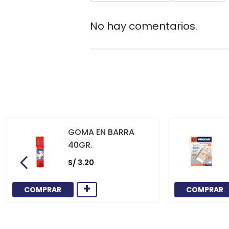
No hay comentarios.
GOMA EN BARRA
40GR.
S/
3
.
20
+
COMPRAR
COMPRAR