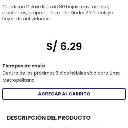
Cuaderno Deluxe Kids de 80 hojas más fuertes y
resistentes, grapado. Formato Kinder 2 X 2. Incluye
hojas de actividades.
S/
6
.
29
Tiempos de envío
Dentro de los próximos 3 días hábiles sólo para Lima
Metropolitana
AGREGAR AL CARRITO
DESCRIPCIÓN DEL PRODUCTO