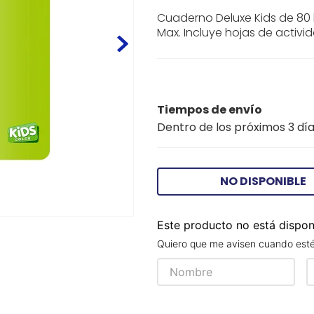
Cuaderno Deluxe Kids de 80 
Max. Incluye hojas de activi
Tiempos de envío
Dentro de los próximos 3 día
NO DISPONIBLE
Este producto no está dispo
Quiero que me avisen cuando esté