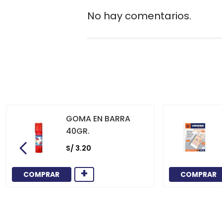
No hay comentarios.
GOMA EN BARRA
40GR.
S/
3
.
20
+
COMPRAR
COMPRAR