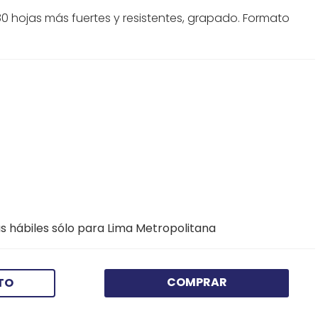
0 hojas más fuertes y resistentes, grapado. Formato
s hábiles sólo para Lima Metropolitana
COMPRAR
TO