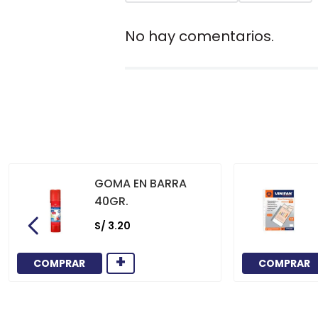
No hay comentarios.
GOMA EN BARRA
40GR.
S/
3
.
20
+
COMPRAR
COMPRAR