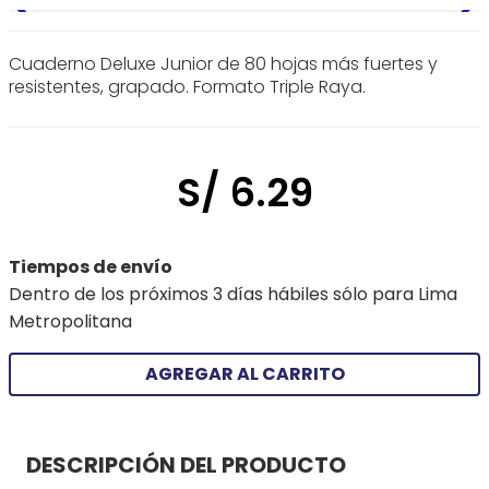
Cuaderno Deluxe Junior de 80 hojas más fuertes y
resistentes, grapado. Formato Triple Raya.
S/
6
.
29
Tiempos de envío
Dentro de los próximos 3 días hábiles sólo para Lima
Metropolitana
AGREGAR AL CARRITO
DESCRIPCIÓN DEL PRODUCTO