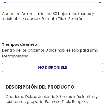
Cuaderno Deluxe Junior de 80 hojas más fuertes y
resistentes, grapado. Formato Triple Renglón.
Tiempos de envío
Dentro de los próximos 3 días hábiles sólo para Lima
Metropolitana
NO DISPONIBLE
DESCRIPCIÓN DEL PRODUCTO
Cuaderno Deluxe Junior de 80 hojas más fuertes y
resistentes, grapado. Formato Triple Renglón.