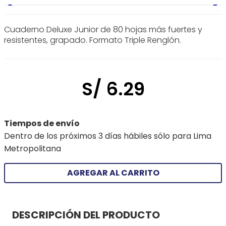
Cuaderno Deluxe Junior de 80 hojas más fuertes y
resistentes, grapado. Formato Triple Renglón.
S/
6
.
29
Tiempos de envío
Dentro de los próximos 3 días hábiles sólo para Lima
Metropolitana
AGREGAR AL CARRITO
DESCRIPCIÓN DEL PRODUCTO