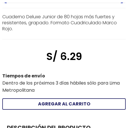
Cuaderno Deluxe Junior de 80 hojas más fuertes y
resistentes, grapado. Formato Cuadriculado Marco
Rojo.
S/
6
.
29
Tiempos de envío
Dentro de los próximos 3 días hábiles sólo para Lima
Metropolitana
AGREGAR AL CARRITO
DESCRIPCIÓN DEL PRODUCTO