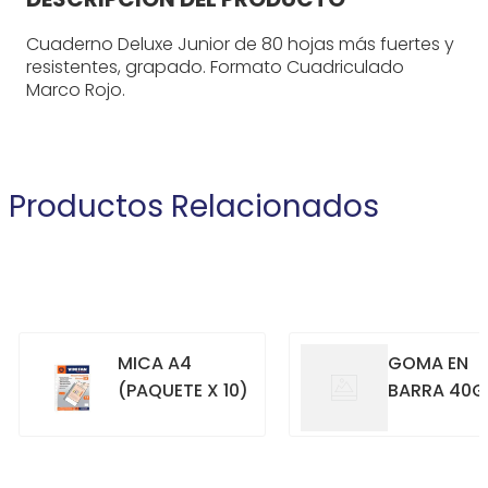
Cuaderno Deluxe Junior de 80 hojas más fuertes y
resistentes, grapado. Formato Cuadriculado
Marco Rojo.
Productos Relacionados
MICA A4
GOMA EN
(PAQUETE X 10)
BARRA 40G