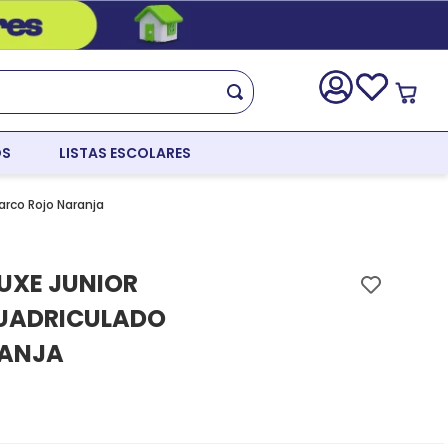
OS
LISTAS ESCOLARES
arco Rojo Naranja
UXE JUNIOR
CUADRICULADO
ANJA