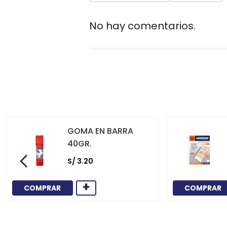
No hay comentarios.
GOMA EN BARRA
40GR.
S/
3
.
20
+
COMPRAR
COMPRAR