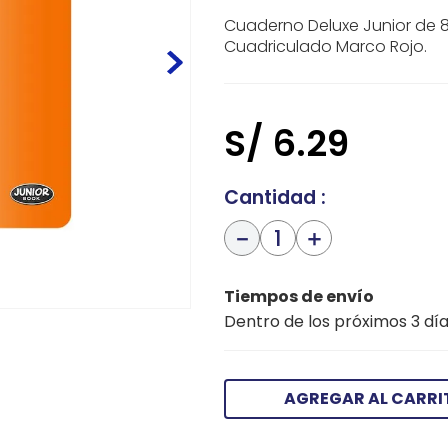
Cuaderno Deluxe Junior de 8
Cuadriculado Marco Rojo.
S/
6
.
29
Cantidad
－
＋
Tiempos de envío
Dentro de los próximos 3 día
AGREGAR AL CARRI