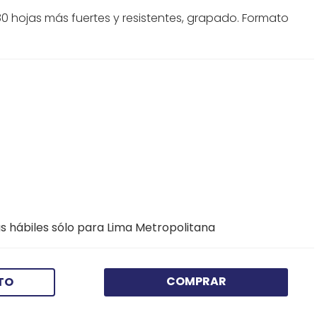
0 hojas más fuertes y resistentes, grapado. Formato
s hábiles sólo para Lima Metropolitana
COMPRAR
TO