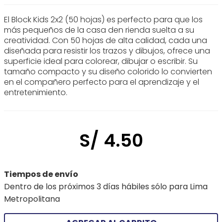
El Block Kids 2x2 (50 hojas) es perfecto para que los
más pequeños de la casa den rienda suelta a su
creatividad. Con 50 hojas de alta calidad, cada una
diseñada para resistir los trazos y dibujos, ofrece una
superficie ideal para colorear, dibujar o escribir. Su
tamaño compacto y su diseño colorido lo convierten
en el compañero perfecto para el aprendizaje y el
entretenimiento.
S/
4
.
50
Tiempos de envío
Dentro de los próximos 3 días hábiles sólo para Lima
Metropolitana