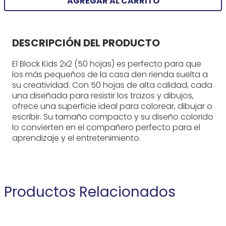
AGREGAR AL CARRITO
DESCRIPCIÓN DEL PRODUCTO
El Block Kids 2x2 (50 hojas) es perfecto para que
los más pequeños de la casa den rienda suelta a
su creatividad. Con 50 hojas de alta calidad, cada
una diseñada para resistir los trazos y dibujos,
ofrece una superficie ideal para colorear, dibujar o
escribir. Su tamaño compacto y su diseño colorido
lo convierten en el compañero perfecto para el
aprendizaje y el entretenimiento.
Productos Relacionados