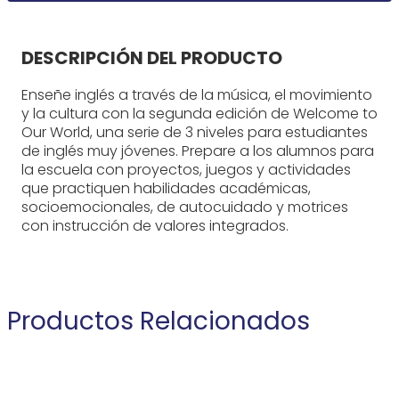
DESCRIPCIÓN DEL PRODUCTO
Enseñe inglés a través de la música, el movimiento
y la cultura con la segunda edición de Welcome to
Our World, una serie de 3 niveles para estudiantes
de inglés muy jóvenes. Prepare a los alumnos para
la escuela con proyectos, juegos y actividades
que practiquen habilidades académicas,
socioemocionales, de autocuidado y motrices
con instrucción de valores integrados.
Productos Relacionados