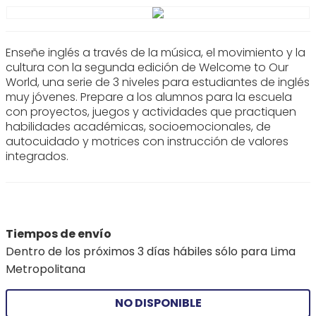
Enseñe inglés a través de la música, el movimiento y la
cultura con la segunda edición de Welcome to Our
World, una serie de 3 niveles para estudiantes de inglés
muy jóvenes. Prepare a los alumnos para la escuela
con proyectos, juegos y actividades que practiquen
habilidades académicas, socioemocionales, de
autocuidado y motrices con instrucción de valores
integrados.
Tiempos de envío
Dentro de los próximos 3 días hábiles sólo para Lima
Metropolitana
NO DISPONIBLE