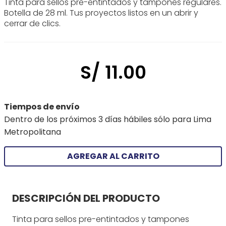
Tinta para sellos pre-entintados y tampones regulares.
Botella de 28 ml. Tus proyectos listos en un abrir y
cerrar de clics.
S/
11
.
00
Tiempos de envío
Dentro de los próximos 3 días hábiles sólo para Lima
Metropolitana
AGREGAR AL CARRITO
DESCRIPCIÓN DEL PRODUCTO
Tinta para sellos pre-entintados y tampones