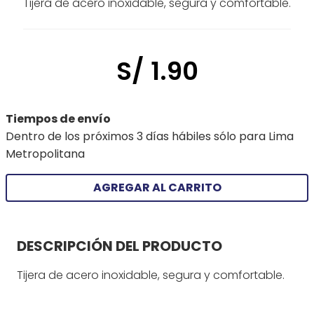
Tijera de acero inoxidable, segura y comfortable.
S/
1
.
90
Tiempos de envío
Dentro de los próximos 3 días hábiles sólo para Lima
Metropolitana
AGREGAR AL CARRITO
DESCRIPCIÓN DEL PRODUCTO
Tijera de acero inoxidable, segura y comfortable.