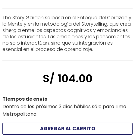
The Story Garden se basa en el Enfoque del Corazón y
la Mente y en la metodología del Storytelling, que crea
sinergia entre los aspectos cognitivos y emocionales
de los estudiantes. Las emociones y los pensamientos
no solo interactúan, sino que su integración es
esencial en el proceso de aprendizaje.
S/
104
.
00
Tiempos de envío
Dentro de los próximos 3 días hábiles sólo para Lima
Metropolitana
AGREGAR AL CARRITO