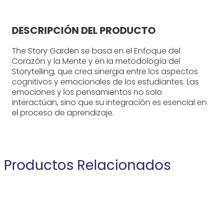
DESCRIPCIÓN DEL PRODUCTO
The Story Garden se basa en el Enfoque del
Corazón y la Mente y en la metodología del
Storytelling, que crea sinergia entre los aspectos
cognitivos y emocionales de los estudiantes. Las
emociones y los pensamientos no solo
interactúan, sino que su integración es esencial en
el proceso de aprendizaje.
Productos Relacionados