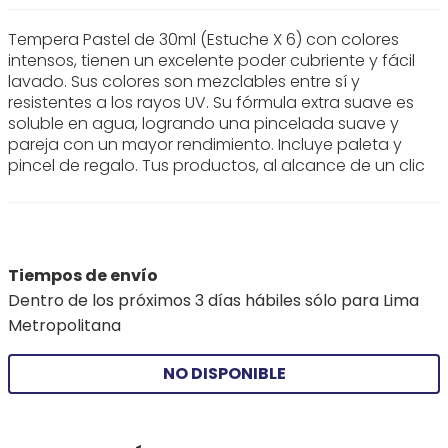
Tempera Pastel de 30ml (Estuche X 6) con colores
intensos, tienen un excelente poder cubriente y fácil
lavado. Sus colores son mezclables entre sí y
resistentes a los rayos UV. Su fórmula extra suave es
soluble en agua, logrando una pincelada suave y
pareja con un mayor rendimiento. Incluye paleta y
pincel de regalo. Tus productos, al alcance de un clic
Tiempos de envío
Dentro de los próximos 3 días hábiles sólo para Lima
Metropolitana
NO DISPONIBLE