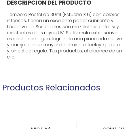
DESCRIPCIÓN DEL PRODUCTO
Tempera Pastel de 30ml (Estuche X 6) con colores
intensos, tienen un excelente poder cubriente y
fácil lavado. Sus colores son mezclables entre sí y
resistentes a los rayos UV. Su fórmula extra suave
es soluble en agua, logrando una pincelada suave
y pareja con un mayor rendimiento. Incluye paleta
y pincel de regalo. Tus productos, al alcance de un
clic
Productos Relacionados