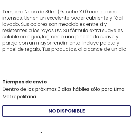
Tempera Neon de 30ml (Estuche X 6) con colores
intensos, tienen un excelente poder cubriente y fácil
lavado. Sus colores son mezclables entre sí y
resistentes a los rayos UV. Su fórmula extra suave es
soluble en agua, logrando una pincelada suave y
pareja con un mayor rendimiento. Incluye paleta y
pincel de regalo. Tus productos, al alcance de un clic
Tiempos de envío
Dentro de los próximos 3 días hábiles sólo para Lima
Metropolitana
NO DISPONIBLE