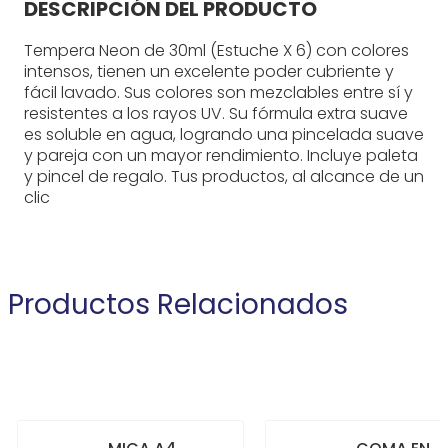
DESCRIPCIÓN DEL PRODUCTO
Tempera Neon de 30ml (Estuche X 6) con colores
intensos, tienen un excelente poder cubriente y
fácil lavado. Sus colores son mezclables entre sí y
resistentes a los rayos UV. Su fórmula extra suave
es soluble en agua, logrando una pincelada suave
y pareja con un mayor rendimiento. Incluye paleta
y pincel de regalo. Tus productos, al alcance de un
clic
Productos Relacionados