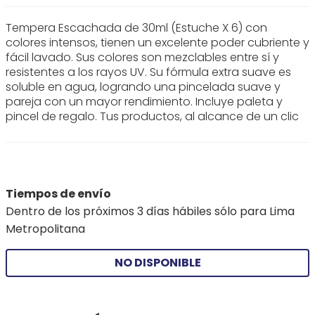
Tempera Escachada de 30ml (Estuche X 6) con
colores intensos, tienen un excelente poder cubriente y
fácil lavado. Sus colores son mezclables entre sí y
resistentes a los rayos UV. Su fórmula extra suave es
soluble en agua, logrando una pincelada suave y
pareja con un mayor rendimiento. Incluye paleta y
pincel de regalo. Tus productos, al alcance de un clic
Tiempos de envío
Dentro de los próximos 3 días hábiles sólo para Lima
Metropolitana
NO DISPONIBLE