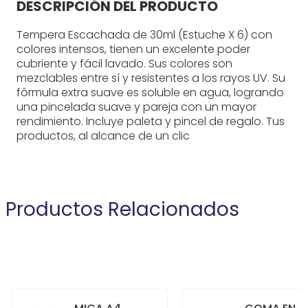
DESCRIPCIÓN DEL PRODUCTO
Tempera Escachada de 30ml (Estuche X 6) con
colores intensos, tienen un excelente poder
cubriente y fácil lavado. Sus colores son
mezclables entre sí y resistentes a los rayos UV. Su
fórmula extra suave es soluble en agua, logrando
una pincelada suave y pareja con un mayor
rendimiento. Incluye paleta y pincel de regalo. Tus
productos, al alcance de un clic
Productos Relacionados