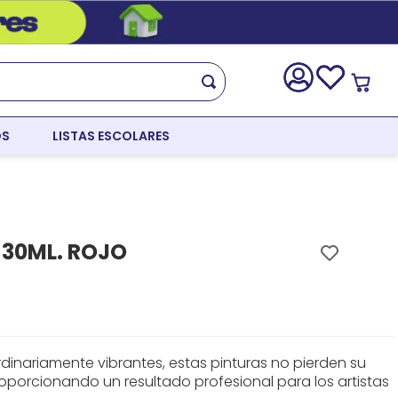
OS
LISTAS ESCOLARES
 30ML. ROJO
dinariamente vibrantes, estas pinturas no pierden su
oporcionando un resultado profesional para los artistas