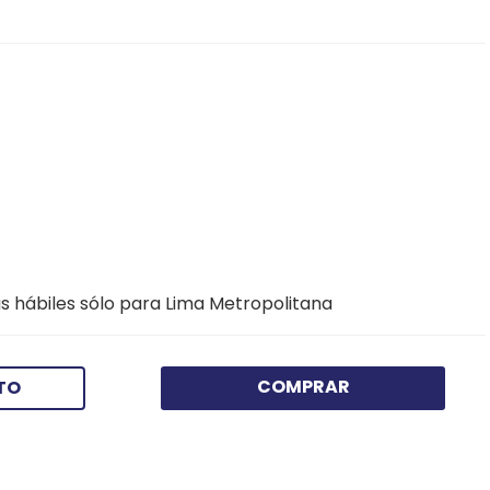
s hábiles sólo para Lima Metropolitana
COMPRAR
TO