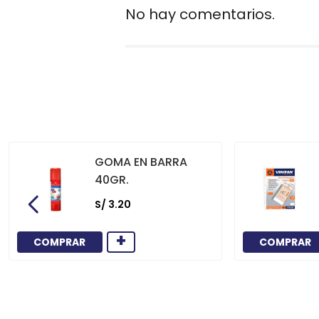
No hay comentarios.
GOMA EN BARRA
40GR.
S/
3
.
20
+
COMPRAR
COMPRAR