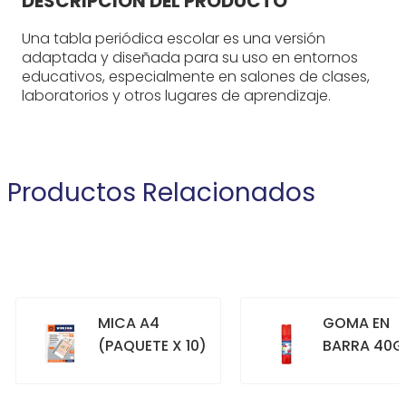
DESCRIPCIÓN DEL PRODUCTO
Una tabla periódica escolar es una versión
adaptada y diseñada para su uso en entornos
educativos, especialmente en salones de clases,
laboratorios y otros lugares de aprendizaje.
Productos Relacionados
MICA A4
GOMA EN
(PAQUETE X 10)
BARRA 40G