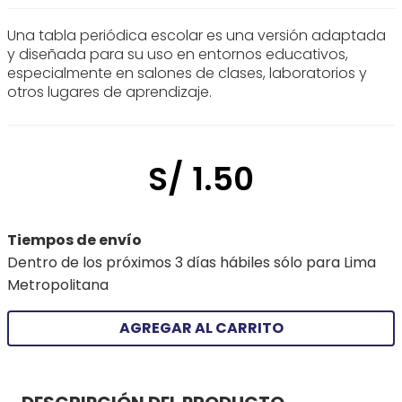
Una tabla periódica escolar es una versión adaptada
y diseñada para su uso en entornos educativos,
especialmente en salones de clases, laboratorios y
otros lugares de aprendizaje.
S/
1
.
50
Tiempos de envío
Dentro de los próximos 3 días hábiles sólo para Lima
Metropolitana
AGREGAR AL CARRITO