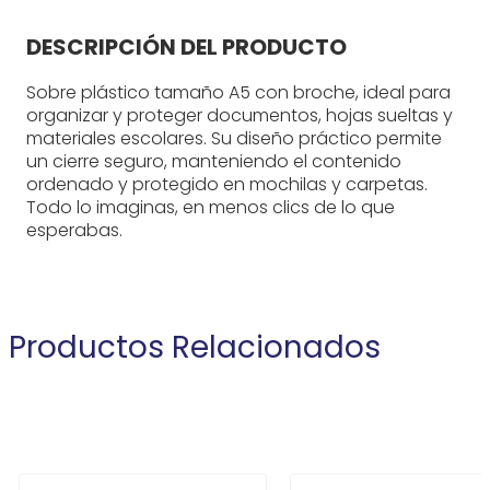
DESCRIPCIÓN DEL PRODUCTO
Sobre plástico tamaño A5 con broche, ideal para
organizar y proteger documentos, hojas sueltas y
materiales escolares. Su diseño práctico permite
un cierre seguro, manteniendo el contenido
ordenado y protegido en mochilas y carpetas.
Todo lo imaginas, en menos clics de lo que
esperabas.
Productos Relacionados