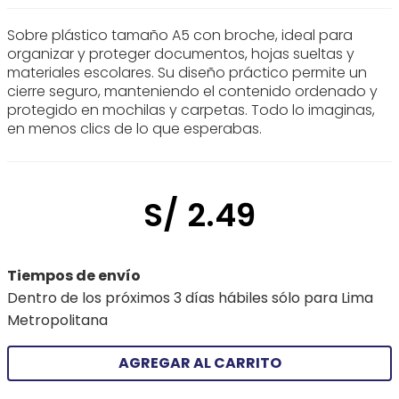
Sobre plástico tamaño A5 con broche, ideal para
organizar y proteger documentos, hojas sueltas y
materiales escolares. Su diseño práctico permite un
cierre seguro, manteniendo el contenido ordenado y
protegido en mochilas y carpetas. Todo lo imaginas,
en menos clics de lo que esperabas.
S/
2
.
49
Tiempos de envío
Dentro de los próximos 3 días hábiles sólo para Lima
Metropolitana
AGREGAR AL CARRITO