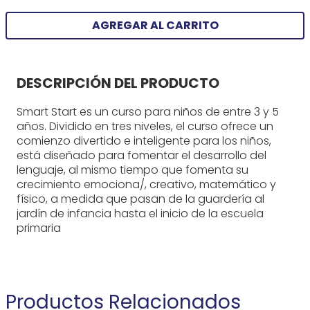
AGREGAR AL CARRITO
DESCRIPCIÓN DEL PRODUCTO
Smart Start es un curso para niños de entre 3 y 5
años. Dividido en tres niveles, el curso ofrece un
comienzo divertido e inteligente para los niños,
está diseñado para fomentar el desarrollo del
lenguaje, al mismo tiempo que fomenta su
crecimiento emociona/, creativo, matemático y
físico, a medida que pasan de la guardería al
jardín de infancia hasta el inicio de la escuela
primaria
Productos Relacionados