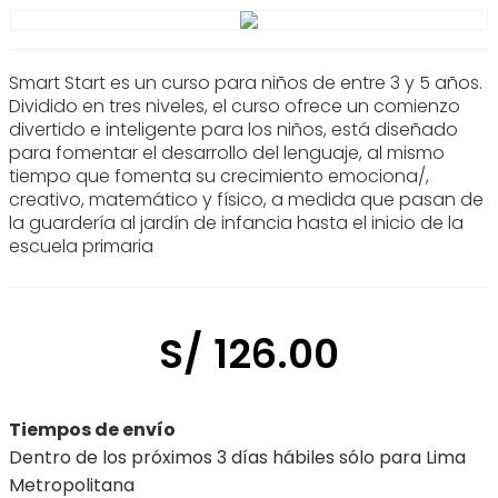
Smart Start es un curso para niños de entre 3 y 5 años.
Dividido en tres niveles, el curso ofrece un comienzo
divertido e inteligente para los niños, está diseñado
para fomentar el desarrollo del lenguaje, al mismo
tiempo que fomenta su crecimiento emociona/,
creativo, matemático y físico, a medida que pasan de
la guardería al jardín de infancia hasta el inicio de la
escuela primaria
S/
126
.
00
Tiempos de envío
Dentro de los próximos 3 días hábiles sólo para Lima
Metropolitana