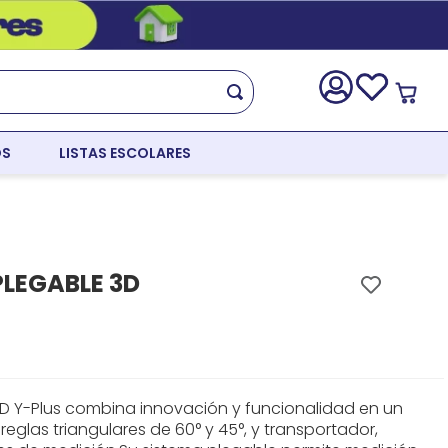
OS
LISTAS ESCOLARES
LEGABLE 3D
3D Y-Plus combina innovación y funcionalidad en un
, reglas triangulares de 60° y 45°, y transportador,