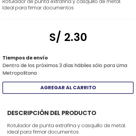
Rotulador de punta extrafina y casquillo de metal.
Ideal para firmar documentos
S/
2
.
30
Tiempos de envío
Dentro de los próximos 3 días hábiles sólo para Lima
Metropolitana
AGREGAR AL CARRITO
DESCRIPCIÓN DEL PRODUCTO
Rotulador de punta extrafina y casquillo de metal.
Ideal para firmar documentos