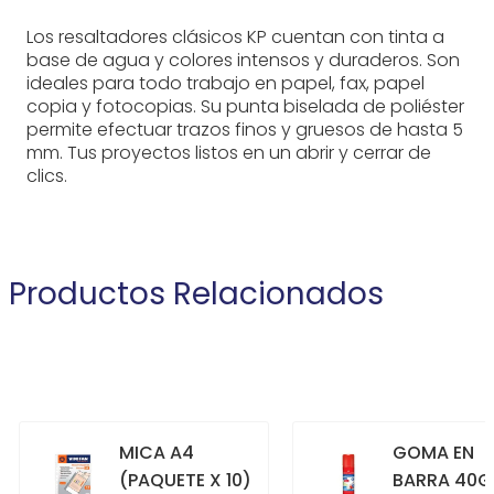
Los resaltadores clásicos KP cuentan con tinta a
base de agua y colores intensos y duraderos. Son
ideales para todo trabajo en papel, fax, papel
copia y fotocopias. Su punta biselada de poliéster
permite efectuar trazos finos y gruesos de hasta 5
mm. Tus proyectos listos en un abrir y cerrar de
clics.
Productos Relacionados
MICA A4
GOMA EN
(PAQUETE X 10)
BARRA 40G