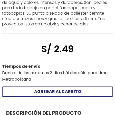
de agua y colores intensos y duraderos. Son ideales
para todo trabajo en papel, fax, papel copia y
fotocopias. Su punta biselada de poliéster permite
efectuar trazos finos y gruesos de hasta 5 mm. Tus
proyectos listos en un abrir y cerrar de clics.
S/
2
.
49
Tiempos de envío
Dentro de los próximos 3 días hábiles sólo para Lima
Metropolitana
AGREGAR AL CARRITO
DESCRIPCIÓN DEL PRODUCTO