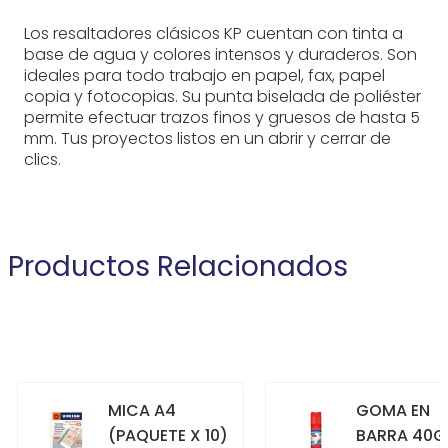
Los resaltadores clásicos KP cuentan con tinta a
base de agua y colores intensos y duraderos. Son
ideales para todo trabajo en papel, fax, papel
copia y fotocopias. Su punta biselada de poliéster
permite efectuar trazos finos y gruesos de hasta 5
mm. Tus proyectos listos en un abrir y cerrar de
clics.
Productos Relacionados
MICA A4
GOMA EN
(PAQUETE X 10)
BARRA 40G