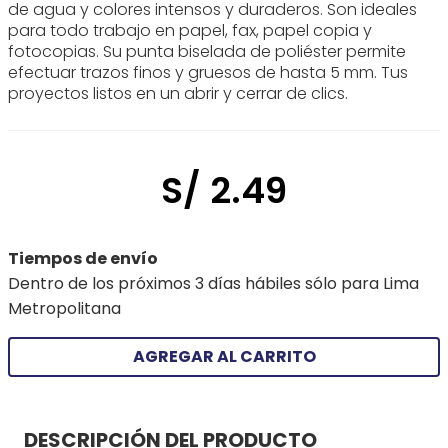
de agua y colores intensos y duraderos. Son ideales
para todo trabajo en papel, fax, papel copia y
fotocopias. Su punta biselada de poliéster permite
efectuar trazos finos y gruesos de hasta 5 mm. Tus
proyectos listos en un abrir y cerrar de clics.
S/
2
.
49
Tiempos de envío
Dentro de los próximos 3 días hábiles sólo para Lima
Metropolitana
AGREGAR AL CARRITO
DESCRIPCIÓN DEL PRODUCTO