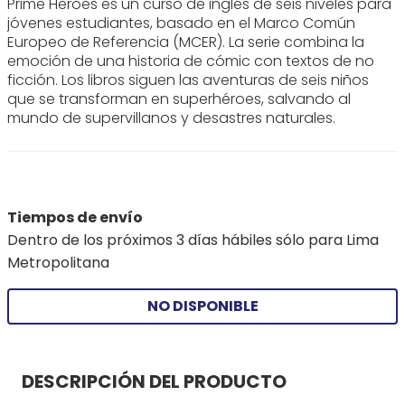
Prime Heroes es un curso de inglés de seis niveles para
jóvenes estudiantes, basado en el Marco Común
Europeo de Referencia (MCER). La serie combina la
emoción de una historia de cómic con textos de no
ficción. Los libros siguen las aventuras de seis niños
que se transforman en superhéroes, salvando al
mundo de supervillanos y desastres naturales.
Tiempos de envío
Dentro de los próximos 3 días hábiles sólo para Lima
Metropolitana
NO DISPONIBLE
DESCRIPCIÓN DEL PRODUCTO