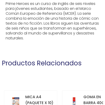
Prime Heroes es un curso de inglés de seis niveles
para jóvenes estudiantes, basado en el Marco
Común Europeo de Referencia (MCER). La serie
combina la emoción de una historia de cómic con
textos de no ficción. Los libros siguen las aventuras
de seis niños que se transforman en superhéroes,
salvando al mundo de supervillanos y desastres
naturales.
Productos Relacionados
MICA A4
GOMA EN
(PAQUETE X 10)
BARRA 40G