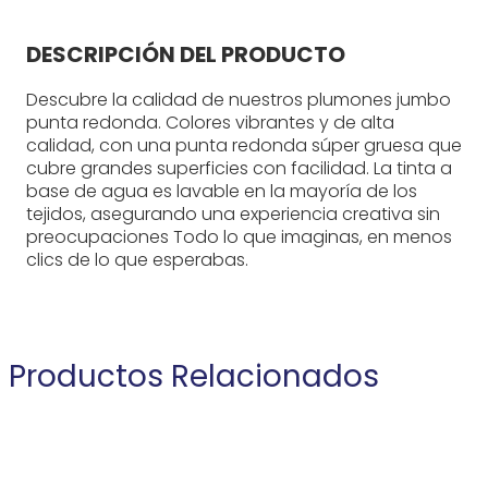
DESCRIPCIÓN DEL PRODUCTO
Descubre la calidad de nuestros plumones jumbo
punta redonda. Colores vibrantes y de alta
calidad, con una punta redonda súper gruesa que
cubre grandes superficies con facilidad. La tinta a
base de agua es lavable en la mayoría de los
tejidos, asegurando una experiencia creativa sin
preocupaciones Todo lo que imaginas, en menos
clics de lo que esperabas.
Productos Relacionados