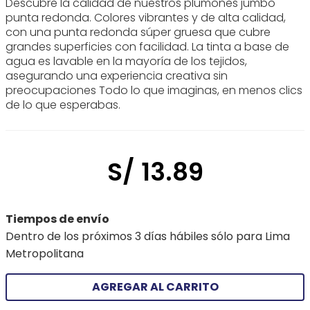
Descubre la calidad de nuestros plumones jumbo
punta redonda. Colores vibrantes y de alta calidad,
con una punta redonda súper gruesa que cubre
grandes superficies con facilidad. La tinta a base de
agua es lavable en la mayoría de los tejidos,
asegurando una experiencia creativa sin
preocupaciones Todo lo que imaginas, en menos clics
de lo que esperabas.
S/
13
.
89
Tiempos de envío
Dentro de los próximos 3 días hábiles sólo para Lima
Metropolitana
AGREGAR AL CARRITO