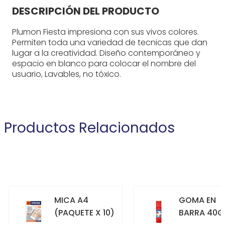
DESCRIPCIÓN DEL PRODUCTO
Plumon Fiesta impresiona con sus vivos colores.
Permiten toda una variedad de tecnicas que dan
lugar a la creatividad. Diseño contemporáneo y
espacio en blanco para colocar el nombre del
usuario, Lavables, no tóxico.
Productos Relacionados
MICA A4
GOMA EN
(PAQUETE X 10)
BARRA 40G