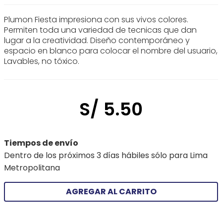
Plumon Fiesta impresiona con sus vivos colores.
Permiten toda una variedad de tecnicas que dan
lugar a la creatividad. Diseño contemporáneo y
espacio en blanco para colocar el nombre del usuario,
Lavables, no tóxico.
S/
5
.
50
Tiempos de envío
Dentro de los próximos 3 días hábiles sólo para Lima
Metropolitana
AGREGAR AL CARRITO