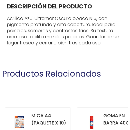
DESCRIPCIÓN DEL PRODUCTO
Acrílico Azul Ultramar Oscuro opaco N15, con
pigmento profundo y alta cobertura. Ideal para
paisajes, sombras y contrastes fríos. Su textura
cremosa facilita mezclas precisas. Guardar en un
lugar fresco y cerrarlo bien tras cada uso.
Productos Relacionados
MICA A4
GOMA EN
(PAQUETE X 10)
BARRA 40G