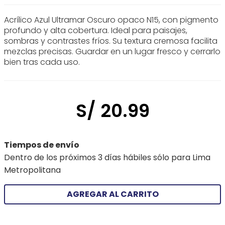
Acrílico Azul Ultramar Oscuro opaco N15, con pigmento
profundo y alta cobertura. Ideal para paisajes,
sombras y contrastes fríos. Su textura cremosa facilita
mezclas precisas. Guardar en un lugar fresco y cerrarlo
bien tras cada uso.
S/
20
.
99
Tiempos de envío
Dentro de los próximos 3 días hábiles sólo para Lima
Metropolitana
AGREGAR AL CARRITO