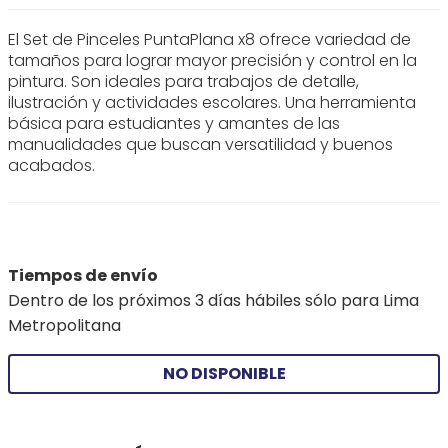
El Set de Pinceles PuntaPlana x8 ofrece variedad de
tamaños para lograr mayor precisión y control en la
pintura. Son ideales para trabajos de detalle,
ilustración y actividades escolares. Una herramienta
básica para estudiantes y amantes de las
manualidades que buscan versatilidad y buenos
acabados.
Tiempos de envío
Dentro de los próximos 3 días hábiles sólo para Lima
Metropolitana
NO DISPONIBLE