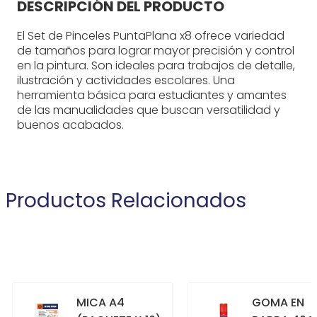
DESCRIPCIÓN DEL PRODUCTO
El Set de Pinceles PuntaPlana x8 ofrece variedad
de tamaños para lograr mayor precisión y control
en la pintura. Son ideales para trabajos de detalle,
ilustración y actividades escolares. Una
herramienta básica para estudiantes y amantes
de las manualidades que buscan versatilidad y
buenos acabados.
Productos Relacionados
MICA A4
GOMA EN