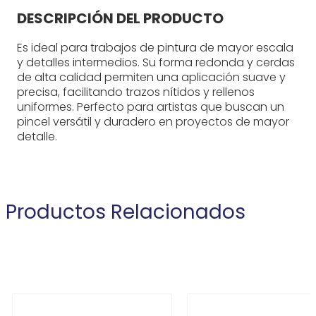
DESCRIPCIÓN DEL PRODUCTO
Es ideal para trabajos de pintura de mayor escala
y detalles intermedios. Su forma redonda y cerdas
de alta calidad permiten una aplicación suave y
precisa, facilitando trazos nítidos y rellenos
uniformes. Perfecto para artistas que buscan un
pincel versátil y duradero en proyectos de mayor
detalle.
Productos Relacionados
MICA A4
GOMA EN