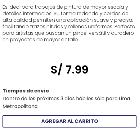
Es ideal para trabajos de pintura de mayor escala y
detalles intermedios. Su forma redonda y cerdas de
alta calidad permiten una aplicación suave y precisa,
facilitando trazos nítidos y rellenos uniformes. Perfecto
para artistas que buscan un pincel versátil y duradero
en proyectos de mayor detalle.
S/
7
.
99
Tiempos de envío
Dentro de los próximos 3 días hábiles sólo para Lima
Metropolitana
AGREGAR AL CARRITO