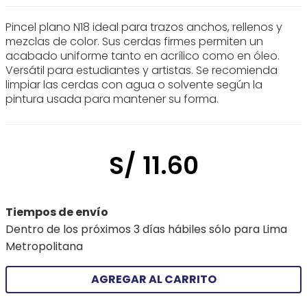
Pincel plano N18 ideal para trazos anchos, rellenos y
mezclas de color. Sus cerdas firmes permiten un
acabado uniforme tanto en acrílico como en óleo.
Versátil para estudiantes y artistas. Se recomienda
limpiar las cerdas con agua o solvente según la
pintura usada para mantener su forma.
S/
11
.
60
Tiempos de envío
Dentro de los próximos 3 días hábiles sólo para Lima
Metropolitana
AGREGAR AL CARRITO