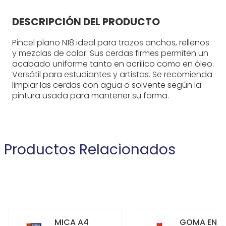
DESCRIPCIÓN DEL PRODUCTO
Pincel plano N18 ideal para trazos anchos, rellenos
y mezclas de color. Sus cerdas firmes permiten un
acabado uniforme tanto en acrílico como en óleo.
Versátil para estudiantes y artistas. Se recomienda
limpiar las cerdas con agua o solvente según la
pintura usada para mantener su forma.
Productos Relacionados
MICA A4
GOMA EN