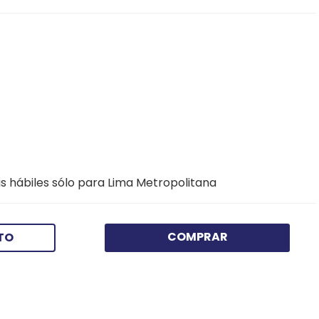
s hábiles sólo para Lima Metropolitana
COMPRAR
TO