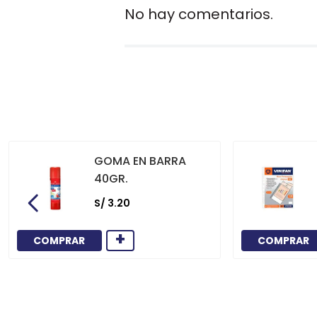
No hay comentarios.
GOMA EN BARRA
40GR.
S/
3
.
20
+
COMPRAR
COMPRAR