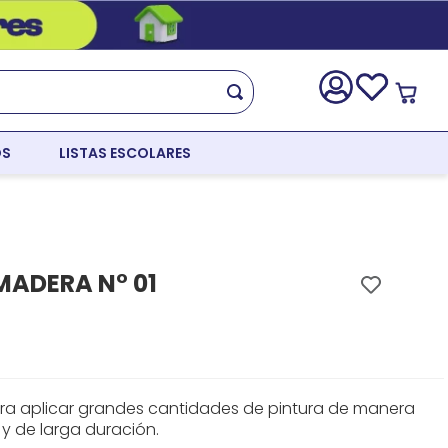
OS
LISTAS ESCOLARES
MADERA N° 01
ara aplicar grandes cantidades de pintura de manera
 y de larga duración.