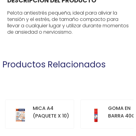
DESCRIPCIÓN DEL PRODUCTO
Pelota antiestrés pequeña, ideal para aliviar la
tensión y el estrés, de tamaño compacto para
llevar a cualquier lugar y utilizar durante momentos
de ansiedad o nerviosismo.
Productos Relacionados
MICA A4
GOMA EN
(PAQUETE X 10)
BARRA 40G