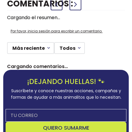
COMENTARIOS
Cargando el resumen…
Por favor, inicia sesión para escribir un comentario.
Más reciente
Todos
Cargando comentarios…
¡DEJANDO HUELLAS! 🐾
Suscríbete y conoce nuestras acciones, campañas y
formas de ayudar a más animalitos que lo necesitan.
QUIERO SUMARME