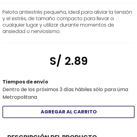
Pelota antiestrés pequeña, ideal para aliviar la tensión
y el estrés, de tamaño compacto para llevar a
cualquier lugar y utilizar durante momentos de
ansiedad o nerviosismo.
S/
2
.
89
Tiempos de envío
Dentro de los próximos 3 días hábiles sólo para Lima
Metropolitana
AGREGAR AL CARRITO