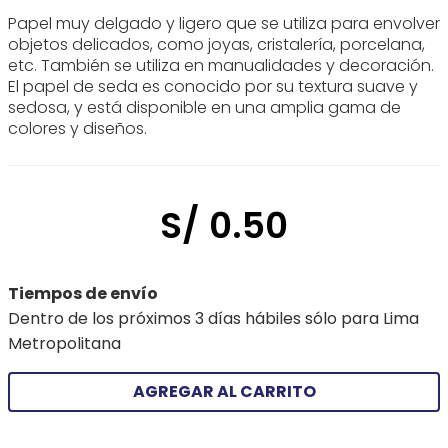
Papel muy delgado y ligero que se utiliza para envolver
objetos delicados, como joyas, cristalería, porcelana,
etc. También se utiliza en manualidades y decoración.
El papel de seda es conocido por su textura suave y
sedosa, y está disponible en una amplia gama de
colores y diseños.
S/
0
.
50
Tiempos de envío
Dentro de los próximos 3 días hábiles sólo para Lima
Metropolitana
AGREGAR AL CARRITO