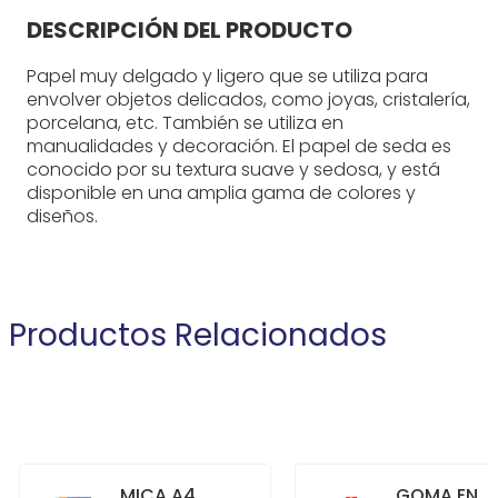
DESCRIPCIÓN DEL PRODUCTO
Papel muy delgado y ligero que se utiliza para
envolver objetos delicados, como joyas, cristalería,
porcelana, etc. También se utiliza en
manualidades y decoración. El papel de seda es
conocido por su textura suave y sedosa, y está
disponible en una amplia gama de colores y
diseños.
Productos Relacionados
MICA A4
GOMA EN