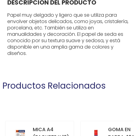
DESCRIPCIÓN DEL PRODUCTO
Papel muy delgado y ligero que se utiliza para
envolver objetos delicados, como joyas, cristalería,
porcelana, etc. También se utiliza en
manualidades y decoración. El papel de seda es
conocido por su textura suave y sedosa, y está
disponible en una amplia gama de colores y
diseños.
Productos Relacionados
MICA A4
GOMA EN