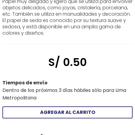
Papel muy delgado y ligero que se utiliza para envolver
objetos delicados, como joyas, cristalería, porcelana,
etc. También se utiliza en manualidades y decoración.
El papel de seda es conocido por su textura suave y
sedosa, y está disponible en una amplia gama de
colores y diseños.
S/
0
.
50
Tiempos de envío
Dentro de los próximos 3 días hábiles sólo para Lima
Metropolitana
AGREGAR AL CARRITO