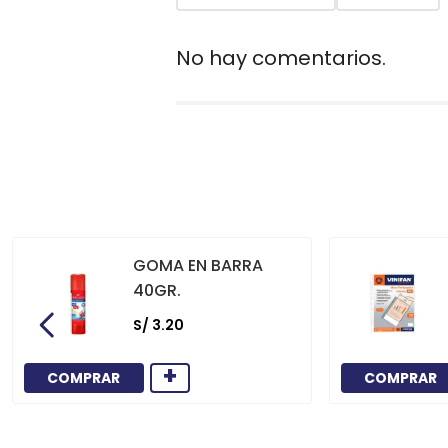
No hay comentarios.
GOMA EN BARRA
40GR.
S/
3
.
20
+
COMPRAR
COMPRAR