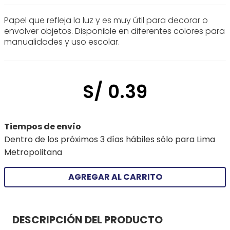
Papel que refleja la luz y es muy útil para decorar o
envolver objetos. Disponible en diferentes colores para
manualidades y uso escolar.
S/
0
.
39
Tiempos de envío
Dentro de los próximos 3 días hábiles sólo para Lima
Metropolitana
AGREGAR AL CARRITO
DESCRIPCIÓN DEL PRODUCTO