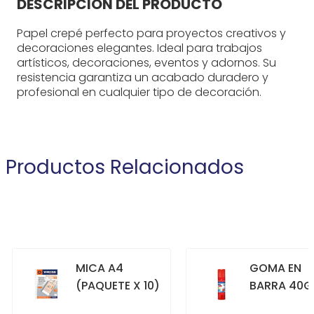
DESCRIPCIÓN DEL PRODUCTO
Papel crepé perfecto para proyectos creativos y
decoraciones elegantes. Ideal para trabajos
artísticos, decoraciones, eventos y adornos. Su
resistencia garantiza un acabado duradero y
profesional en cualquier tipo de decoración.
Productos Relacionados
MICA A4
GOMA EN
(PAQUETE X 10)
BARRA 40G