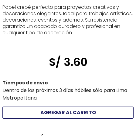
Papel crepé perfecto para proyectos creativos y
decoraciones elegantes. Ideal para trabajos artísticos,
decoraciones, eventos y adornos. Su resistencia
garantiza un acabado duradero y profesional en
cualquier tipo de decoración.
S/
3
.
60
Tiempos de envío
Dentro de los próximos 3 días hábiles sólo para Lima
Metropolitana
AGREGAR AL CARRITO