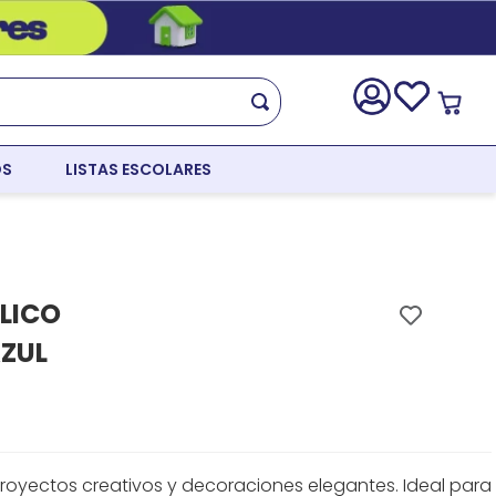
OS
LISTAS ESCOLARES
LICO
AZUL
royectos creativos y decoraciones elegantes. Ideal para