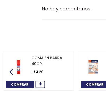
No hay comentarios.
GOMA EN BARRA
40GR.
S/
3
.
20
+
COMPRAR
COMPRAR