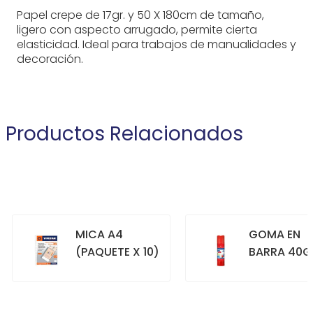
Papel crepe de 17gr. y 50 X 180cm de tamaño,
ligero con aspecto arrugado, permite cierta
elasticidad. Ideal para trabajos de manualidades y
decoración.
Productos Relacionados
MICA A4
GOMA EN
(PAQUETE X 10)
BARRA 40G