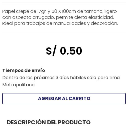
Papel crepe de 17gr. y 50 X 180cm de tamaño, ligero
con aspecto arrugado, permite cierta elasticidad.
Ideal para trabajos de manualidades y decoración.
S/
0
.
50
Tiempos de envío
Dentro de los próximos 3 días hábiles sólo para Lima
Metropolitana
AGREGAR AL CARRITO
DESCRIPCIÓN DEL PRODUCTO