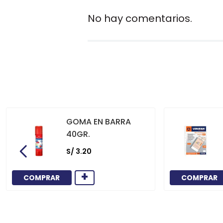
No hay comentarios.
GOMA EN BARRA
40GR.
S/
3
.
20
+
COMPRAR
COMPRAR