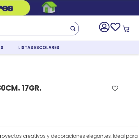
OS
LISTAS ESCOLARES
80CM. 17GR.
royectos creativos y decoraciones elegantes. Ideal para