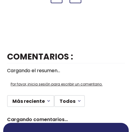
COMENTARIOS
Cargando el resumen…
Por favor, inicia sesión para escribir un comentario.
Más reciente
Todos
Cargando comentarios…