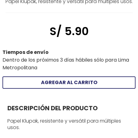
Papel Klupak, resistente y versátil para múltiples usos.
S/
5
.
90
Tiempos de envío
Dentro de los próximos 3 días hábiles sólo para Lima
Metropolitana
AGREGAR AL CARRITO
DESCRIPCIÓN DEL PRODUCTO
Papel Klupak, resistente y versátil para múltiples
usos.